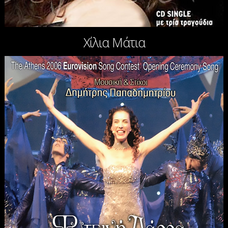
Χίλια Μάτια