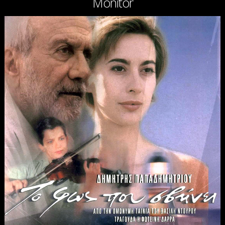
Monitor