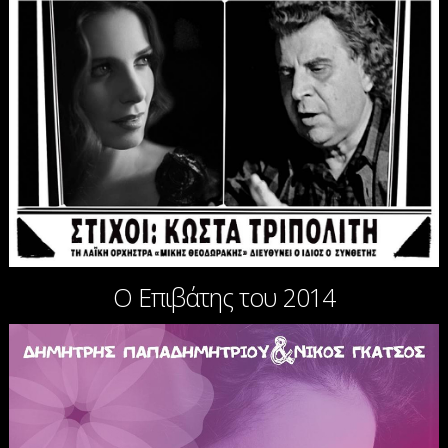
Ο Επιβάτης του 2014