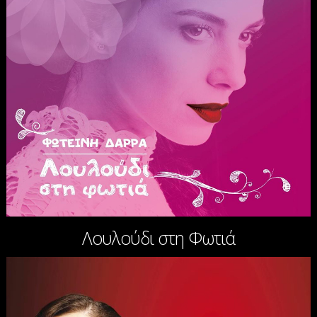
Λουλούδι στη Φωτιά