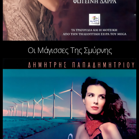
Οι Μάγισσες Της Σμύρνης