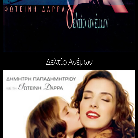
Δελτίο Ανέμων