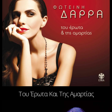
Του Έρωτα Και Της Αμαρτίας