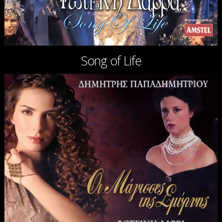
Song of Life