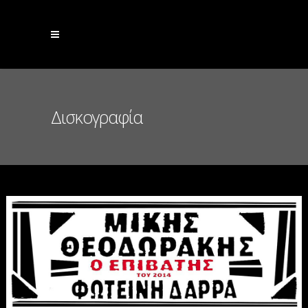
Δισκογραφία