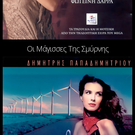
Οι Μάγισσες Της Σμύρνης