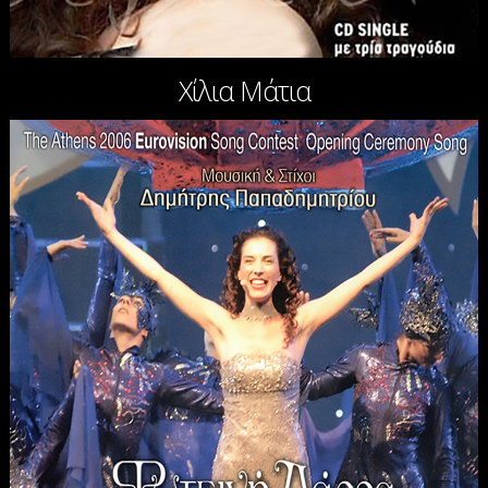
Χίλια Μάτια