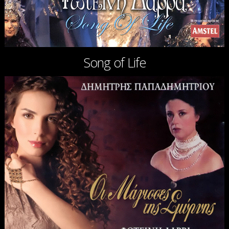
Song of Life