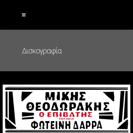
Δισκογραφία