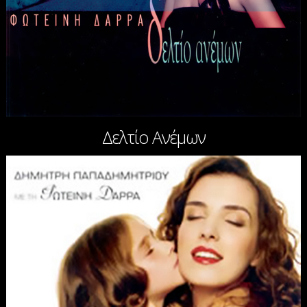
Δελτίο Ανέμων