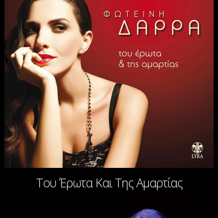
Του Έρωτα Και Της Αμαρτίας