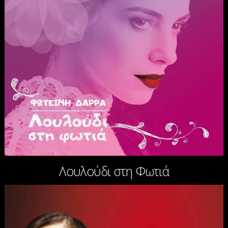
Λουλούδι στη Φωτιά