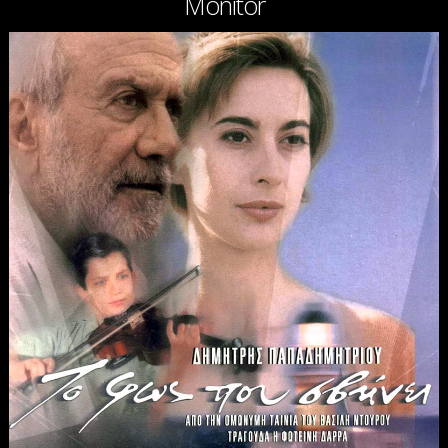
Monitor