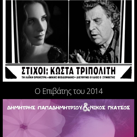
Ο Επιβάτης του 2014