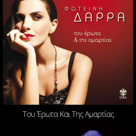
Του Έρωτα Και Της Αμαρτίας