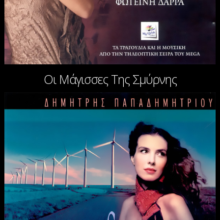
Οι Μάγισσες Της Σμύρνης