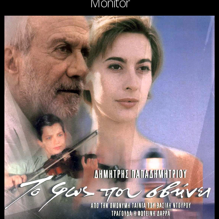
Monitor