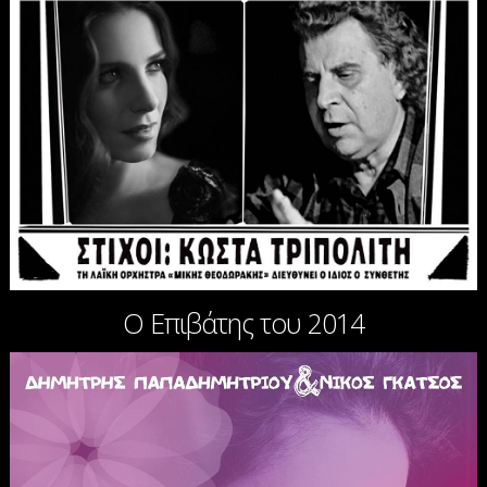
Ο Επιβάτης του 2014