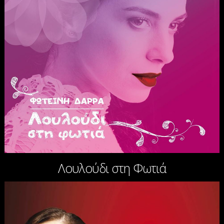
Λουλούδι στη Φωτιά