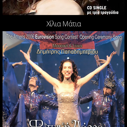
Χίλια Μάτια