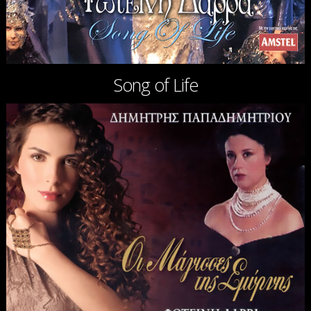
Song of Life