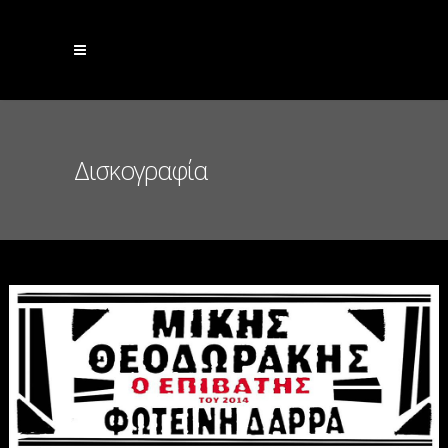
Δισκογραφία