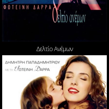
Δελτίο Ανέμων