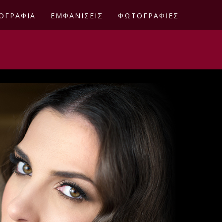
ΟΓΡΑΦΙΑ
ΕΜΦΑΝΙΣΕΙΣ
ΦΩΤΟΓΡΑΦΙΕΣ